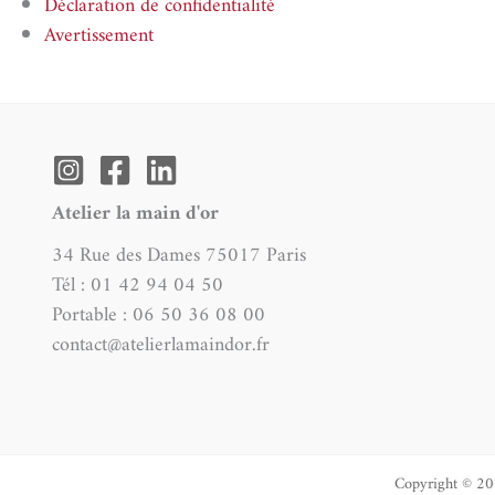
Déclaration de confidentialité
Avertissement
Atelier la main d'or
34 Rue des Dames 75017 Paris
Tél : 01 42 94 04 50
Portable : 06 50 36 08 00
contact@atelierlamaindor.fr
Copyright © 202