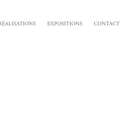
RÉALISATIONS
EXPOSITIONS
CONTACT