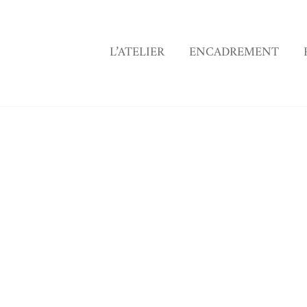
L’ATELIER
ENCADREMENT